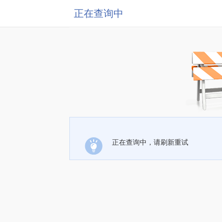
正在查询中
正在查询中，请刷新重试