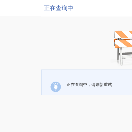
正在查询中
正在查询中，请刷新重试